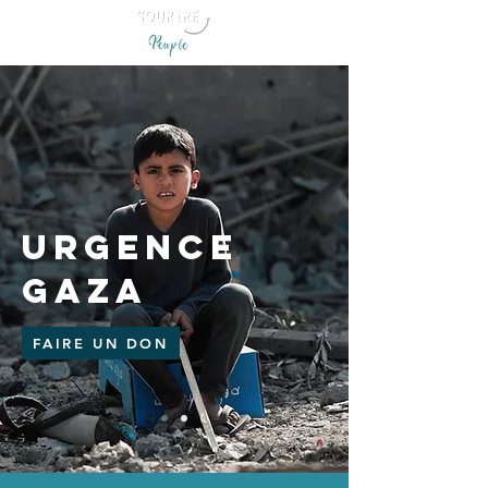
URGENCE
GAZA
FAIRE UN DON